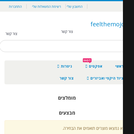
החשבון שלי
רשימת המשאלות שלי
התחברות
צור קשר
צור קשר
0
HOT!
אשי
אפקטים
גיטרות
יוד היקפי ואביזרים
צור קשר
מומלצים
מבצעים
א נמצאו מוצרים תואמים את הבחירה.