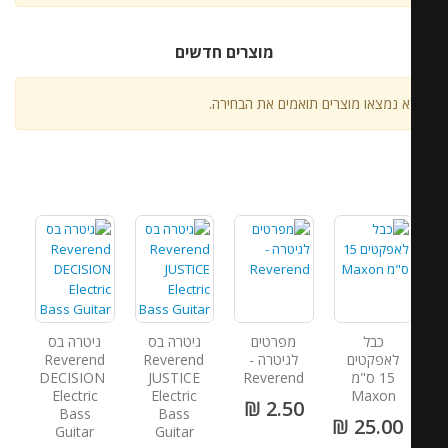
מוצרים חדשים
א נמצאו מוצרים תואמים את הבחירה.
כבל
מפרטים
גיטרה בס
גיטרה בס
לאפקטים
לגיטרה -
Reverend
Reverend
15 ס"מ
Reverend
JUSTICE
DECISION
Electric
Electric
Maxon
2.50 ₪
Bass
Bass
25.00 ₪
Guitar
Guitar