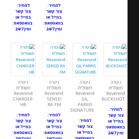
למחיר:
למחיר:
צור קשר
צור קשר
במייל או
במייל או
בוואטסאפ:
בוואטסאפ:
זמין 24/7
זמין 24/7
גיטרה
גיטרה
גיטרה
גיטרה
חשמלית
חשמלית
חשמלית
חשמלית
Reverend
Reverend
Reverend
Reverend
CHARGER
SENSEI
GIL
BUCKSHOT
HB
RA FM
PARRIS
למחיר:
SIGNATURE
למחיר:
למחיר:
צור קשר
למחיר:
צור קשר
צור קשר
במייל או
צור קשר
במייל או
במייל או
בוואטסאפ:
במייל או
בוואטסאפ:
בוואטסאפ:
זמין 24/7
בוואטסאפ:
זמין 24/7
זמין 24/7