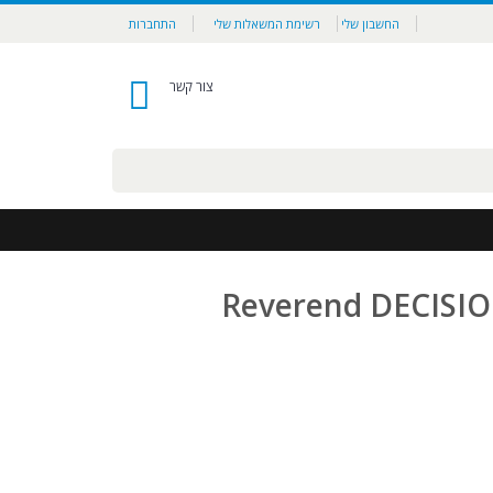
החשבון שלי
רשימת המשאלות שלי
התחברות
צור קשר
0