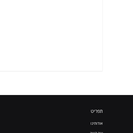
תפריט
אודותינו