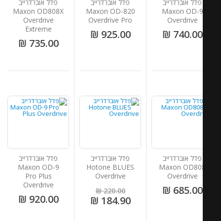
פדל אוברדרייב
פדל אוברדרייב
פדל אוברדרייב
Maxon OD808X
Maxon OD-820
Maxon OD-
Overdrive
Overdrive Pro
Overdrive
Extreme
925.00 ₪
740.00 ₪
735.00 ₪
פדל אוברדרייב
פדל אוברדרייב
פדל אוברדרייב
Maxon OD-9
Hotone BLUES
Maxon OD80
Pro Plus
Overdrive
Overdrive
Overdrive
685.00 ₪
220.00 ₪
920.00 ₪
184.90 ₪