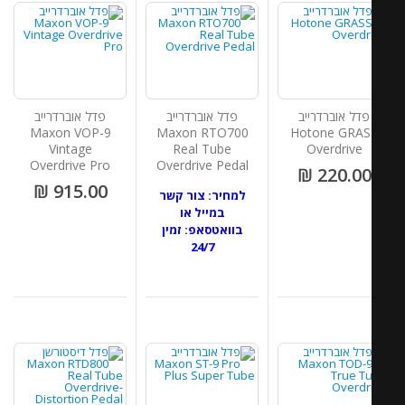
פדל אוברדרייב
פדל אוברדרייב
פדל אוברדרייב
Maxon VOP-9
Maxon RTO700
Hotone GRAS
Vintage
Real Tube
Overdrive
Overdrive Pro
Overdrive Pedal
220.00 ₪
915.00 ₪
למחיר: צור קשר
במייל או
בוואטסאפ: זמין
24/7