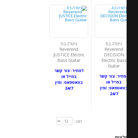
גיטרה בס
גיטרה בס
Reverend
Reverend
JUSTICE Electric
DECISION
Bass Guitar
Electric Bass
Guitar
למחיר: צור קשר
מחיר: צור קשר
במייל או
במייל או
בוואטסאפ: זמין
וואטסאפ: זמין
24/7
24/7
הצג:
לצים