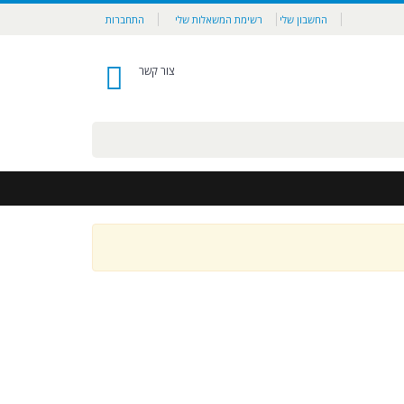
החשבון שלי
רשימת המשאלות שלי
התחברות
צור קשר
0