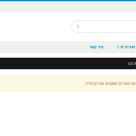
ואביזרים
צור קשר
או מוצרים תואמים את הבחירה.