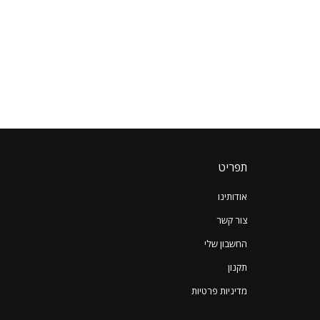
תפריט
אודותינו
צור קשר
החשבון שלי
תקנון
מדיניות פרטיות