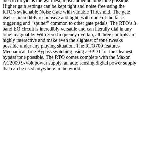
the circuit yields the warmest, most authentic tube tone possible.
Higher gain settings can be kept tight and noise-free using the
RTO’s switchable Noise Gate with variable Threshold. The gate
itself is incredibly responsive and tight, with none of the false-
triggering and “sputter” common to other gate pedals. The RTO’s 3-
band EQ circuit is incredibly versatile and can literally dial in any
tone imaginable. With zero frequency overlap, all three controls are
highly interactive and make even the slightest of tone tweaks
possible under any playing situation. The RTO700 features
Mechanical True Bypass switching using a 3PDT for the cleanest
bypass tone possible. The RTO comes complete with the Maxon
AC2009 9-Volt power supply, an auto sensing digital power supply
that can be used anywhere in the world.