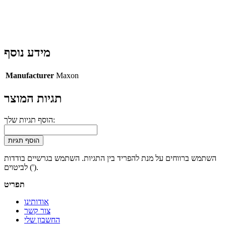
מידע נוסף
Manufacturer
Maxon
תגיות המוצר
הוסף תגיות שלך:
הוסף תגיות
השתמש ברווחים על מנת להפריד בין התגיות. השתמש בגרשיים בודדות
(') לביטוים.
תפריט
אודותינו
צור קשר
החשבון שלי