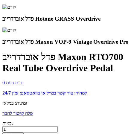
פדל אוברדרייב Hotone GRASS Overdrive
פדל אוברדרייב Maxon VOP-9 Vintage Overdrive Pro
פדל אוברדרייב Maxon RTO700
Real Tube Overdrive Pedal
0 חוות דעת
למחיר: צור קשר במייל או בוואטסאפ: זמין 24/7
זמינות:
במלאי
שלח קישור לחבר
כמות: