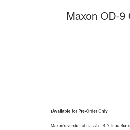
Available for Pre-Order Only!
Maxon’s version of classic TS-9 Tube Scr