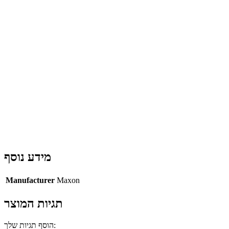
מידע נוסף
Manufacturer
Maxon
תגיות המוצר
הוסף תגיות שלך: