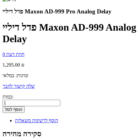
פדל דיליי Maxon AD-999 Pro Analog Delay
פדל דיליי Maxon AD-999 Analog
Delay
0 חוות דעת
1,295.00 ₪
זמינות:
במלאי
שלח קישור לחבר
כמות:
הוסף לסל
הוסף לרשימת משאלות
סקירה מהירה