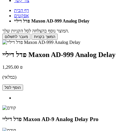
צור קשר
דף הבית
אפקטים
פדל דיליי Maxon AD-999 Analog Delay
המוצר נוסף בהצלחה לסל הקניות שלך.
המשך בקניות
מעבר לתשלום
פדל דיליי Maxon AD-999 Analog Delay
1,295.00 ₪
(במלאי)
הוסף לסל
פדל דיליי Maxon AD-9 Analog Delay Pro